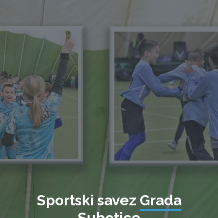
Sportski savez
Grada
Subotice