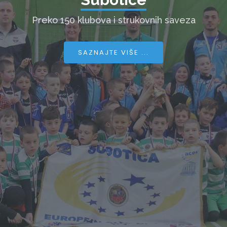
Preko 150 klubova i strukovnih saveza
SAZNAJTE VIŠE ...