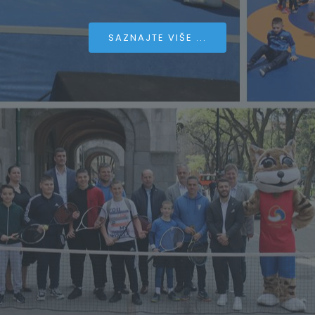
SAZNAJTE VIŠE ...