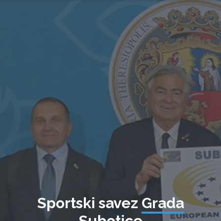
Sportski savez
Grada
Subotice