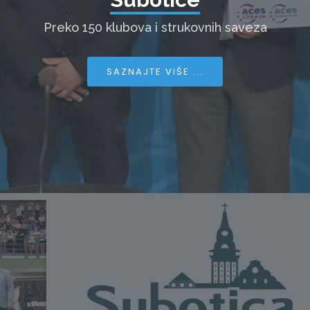
Preko 150 klubova i strukovnih saveza
SAZNAJTE VIŠE ...